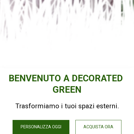
BENVENUTO A DECORATED 
GREEN
Trasformiamo i tuoi spazi esterni.
PERSONALIZZA OGGI
ACQUISTA ORA