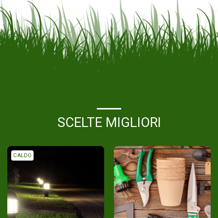
SCELTE MIGLIORI
CALDO